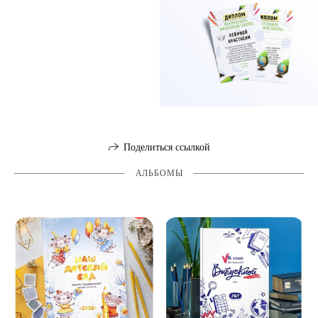
Поделиться ссылкой
АЛЬБОМЫ